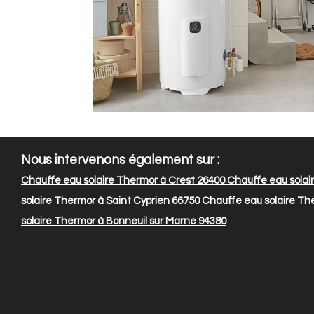
Nous intervenons également sur :
Chauffe eau solaire Thermor à Crest 26400
Chauffe eau solai
solaire Thermor à Saint Cyprien 66750
Chauffe eau solaire Th
solaire Thermor à Bonneuil sur Marne 94380