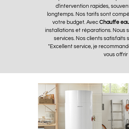
d'intervention rapides, souven
longtemps. Nos tarifs sont compét
votre budget. Avec
Chauffe eau
installations et réparations. Nous
services. Nos clients satisfaits
"Excellent service, je recomman
vous offri