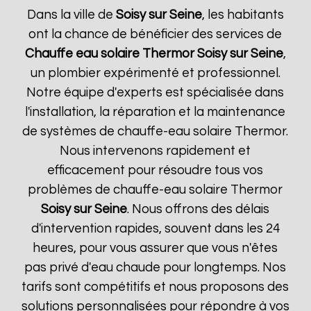
Dans la ville de
Soisy sur Seine
, les habitants
ont la chance de bénéficier des services de
Chauffe eau solaire Thermor
Soisy sur Seine
,
un plombier expérimenté et professionnel.
Notre équipe d'experts est spécialisée dans
l'installation, la réparation et la maintenance
de systèmes de chauffe-eau solaire Thermor.
Nous intervenons rapidement et
efficacement pour résoudre tous vos
problèmes de chauffe-eau solaire Thermor
Soisy sur Seine
. Nous offrons des délais
d'intervention rapides, souvent dans les 24
heures, pour vous assurer que vous n'êtes
pas privé d'eau chaude pour longtemps. Nos
tarifs sont compétitifs et nous proposons des
solutions personnalisées pour répondre à vos