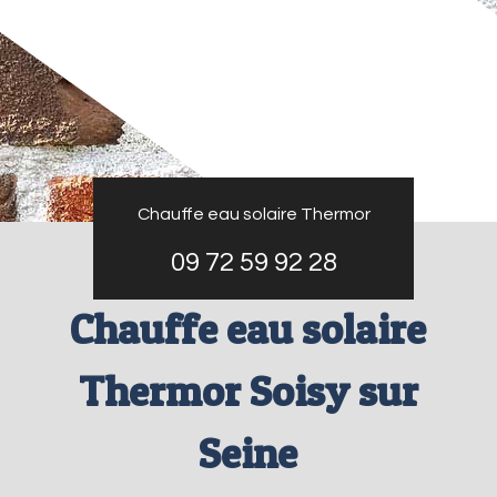
Chauffe eau solaire Thermor
09 72 59 92 28
Chauffe eau solaire
Thermor Soisy sur
Seine