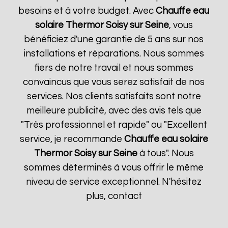
besoins et à votre budget. Avec
Chauffe eau
solaire Thermor
Soisy sur Seine
, vous
bénéficiez d'une garantie de 5 ans sur nos
installations et réparations. Nous sommes
fiers de notre travail et nous sommes
convaincus que vous serez satisfait de nos
services. Nos clients satisfaits sont notre
meilleure publicité, avec des avis tels que
"Très professionnel et rapide" ou "Excellent
service, je recommande
Chauffe eau solaire
Thermor
Soisy sur Seine
à tous". Nous
sommes déterminés à vous offrir le même
niveau de service exceptionnel. N'hésitez
plus, contact