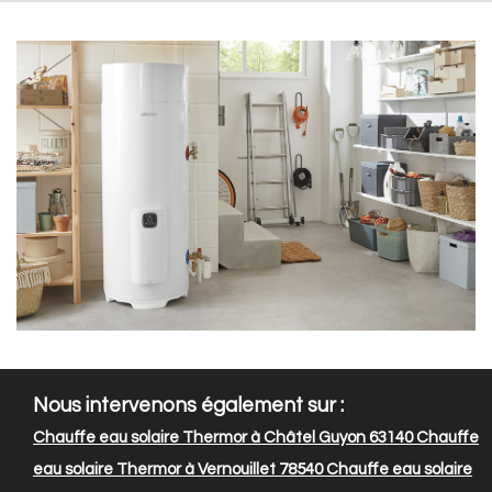
Nous intervenons également sur :
Chauffe eau solaire Thermor à Châtel Guyon 63140
Chauffe
eau solaire Thermor à Vernouillet 78540
Chauffe eau solaire