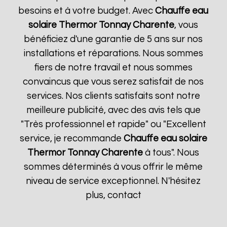
besoins et à votre budget. Avec
Chauffe eau
solaire Thermor
Tonnay Charente
, vous
bénéficiez d'une garantie de 5 ans sur nos
installations et réparations. Nous sommes
fiers de notre travail et nous sommes
convaincus que vous serez satisfait de nos
services. Nos clients satisfaits sont notre
meilleure publicité, avec des avis tels que
"Très professionnel et rapide" ou "Excellent
service, je recommande
Chauffe eau solaire
Thermor
Tonnay Charente
à tous". Nous
sommes déterminés à vous offrir le même
niveau de service exceptionnel. N'hésitez
plus, contact