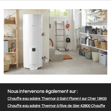
Nous intervenons également sur :
Chauffe eau solaire Thermor à Saint Florent sur Cher 18400
Chauffe eau solaire Thermor à Rive de Gier 42800
Chauffe