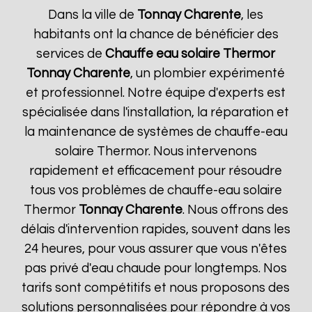
Dans la ville de
Tonnay Charente
, les
habitants ont la chance de bénéficier des
services de
Chauffe eau solaire Thermor
Tonnay Charente
, un plombier expérimenté
et professionnel. Notre équipe d'experts est
spécialisée dans l'installation, la réparation et
la maintenance de systèmes de chauffe-eau
solaire Thermor. Nous intervenons
rapidement et efficacement pour résoudre
tous vos problèmes de chauffe-eau solaire
Thermor
Tonnay Charente
. Nous offrons des
délais d'intervention rapides, souvent dans les
24 heures, pour vous assurer que vous n'êtes
pas privé d'eau chaude pour longtemps. Nos
tarifs sont compétitifs et nous proposons des
solutions personnalisées pour répondre à vos