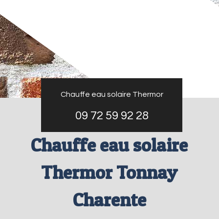
Chauffe eau solaire Thermor
09 72 59 92 28
Chauffe eau solaire
Thermor Tonnay
Charente