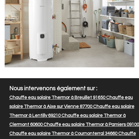
Nous intervenons également sur :
Chauffe eau solaire Thermor à Breuillet 91650
Chauffe eau
solaire Thermor à Aixe sur Vienne 87700
Chauffe eau solaire
Thermor à Lentilly 69210
Chauffe eau solaire Thermor à
Clermont 60600
Chauffe eau solaire Thermor à Pamiers 09100
Chauffe eau solaire Thermor à Cournonterral 34660
Chauffe