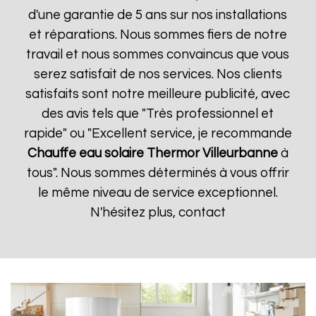
d'une garantie de 5 ans sur nos installations
et réparations. Nous sommes fiers de notre
travail et nous sommes convaincus que vous
serez satisfait de nos services. Nos clients
satisfaits sont notre meilleure publicité, avec
des avis tels que "Très professionnel et
rapide" ou "Excellent service, je recommande
Chauffe eau solaire Thermor
Villeurbanne
à
tous". Nous sommes déterminés à vous offrir
le même niveau de service exceptionnel.
N'hésitez plus, contact