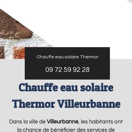
Chauffe eau solaire Thermor
09 72 59 92 28
Chauffe eau solaire
Thermor Villeurbanne
Dans la ville de
Villeurbanne
, les habitants ont
la chance de bénéficier des services de