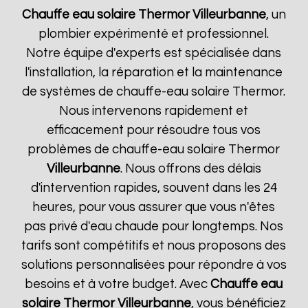
Chauffe eau solaire Thermor
Villeurbanne
, un
plombier expérimenté et professionnel.
Notre équipe d'experts est spécialisée dans
l'installation, la réparation et la maintenance
de systèmes de chauffe-eau solaire Thermor.
Nous intervenons rapidement et
efficacement pour résoudre tous vos
problèmes de chauffe-eau solaire Thermor
Villeurbanne
. Nous offrons des délais
d'intervention rapides, souvent dans les 24
heures, pour vous assurer que vous n'êtes
pas privé d'eau chaude pour longtemps. Nos
tarifs sont compétitifs et nous proposons des
solutions personnalisées pour répondre à vos
besoins et à votre budget. Avec
Chauffe eau
solaire Thermor
Villeurbanne
, vous bénéficiez