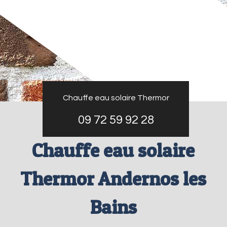
Chauffe eau solaire Thermor
09 72 59 92 28
Chauffe eau solaire
Thermor Andernos les
Bains