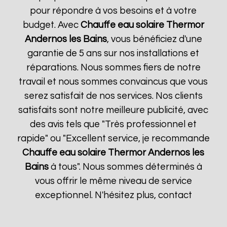
pour répondre à vos besoins et à votre
budget. Avec
Chauffe eau solaire Thermor
Andernos les Bains
, vous bénéficiez d'une
garantie de 5 ans sur nos installations et
réparations. Nous sommes fiers de notre
travail et nous sommes convaincus que vous
serez satisfait de nos services. Nos clients
satisfaits sont notre meilleure publicité, avec
des avis tels que "Très professionnel et
rapide" ou "Excellent service, je recommande
Chauffe eau solaire Thermor
Andernos les
Bains
à tous". Nous sommes déterminés à
vous offrir le même niveau de service
exceptionnel. N'hésitez plus, contact