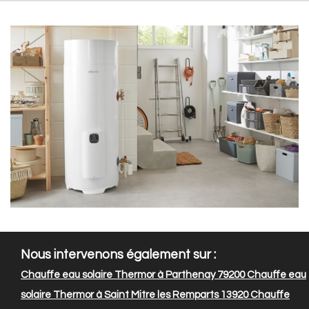
Nous intervenons également sur :
Chauffe eau solaire Thermor à Parthenay 79200
Chauffe eau
solaire Thermor à Saint Mitre les Remparts 13920
Chauffe