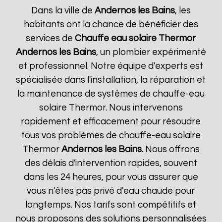
Dans la ville de
Andernos les Bains
, les
habitants ont la chance de bénéficier des
services de
Chauffe eau solaire Thermor
Andernos les Bains
, un plombier expérimenté
et professionnel. Notre équipe d'experts est
spécialisée dans l'installation, la réparation et
la maintenance de systèmes de chauffe-eau
solaire Thermor. Nous intervenons
rapidement et efficacement pour résoudre
tous vos problèmes de chauffe-eau solaire
Thermor
Andernos les Bains
. Nous offrons
des délais d'intervention rapides, souvent
dans les 24 heures, pour vous assurer que
vous n'êtes pas privé d'eau chaude pour
longtemps. Nos tarifs sont compétitifs et
nous proposons des solutions personnalisées