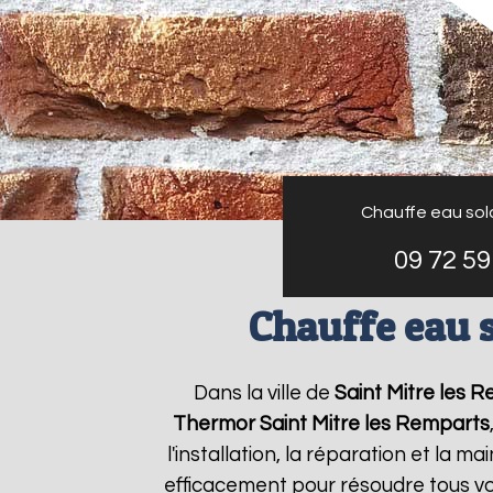
Chauffe eau sol
09 72 59
Chauffe eau 
Dans la ville de
Saint Mitre les 
Thermor
Saint Mitre les Remparts
l'installation, la réparation et l
efficacement pour résoudre tous v