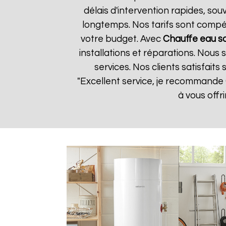
délais d'intervention rapides, so
longtemps. Nos tarifs sont compét
votre budget. Avec
Chauffe eau s
installations et réparations. Nous
services. Nos clients satisfaits
"Excellent service, je recommande
à vous offr