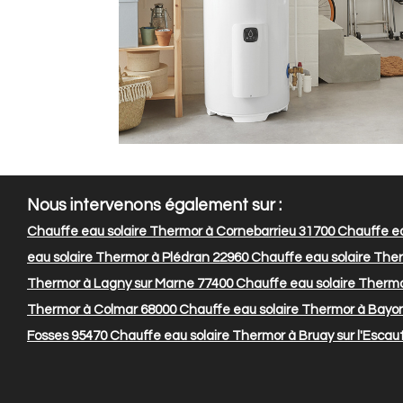
Nous intervenons également sur :
Chauffe eau solaire Thermor à Cornebarrieu 31700
Chauffe ea
eau solaire Thermor à Plédran 22960
Chauffe eau solaire The
Thermor à Lagny sur Marne 77400
Chauffe eau solaire Thermo
Thermor à Colmar 68000
Chauffe eau solaire Thermor à Bayo
Fosses 95470
Chauffe eau solaire Thermor à Bruay sur l'Escau