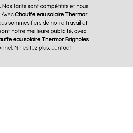
 Nos tarifs sont compétitifs et nous
. Avec
Chauffe eau solaire Thermor
Nous sommes fiers de notre travail et
sont notre meilleure publicité, avec
uffe eau solaire Thermor
Brignoles
nnel. N'hésitez plus, contact