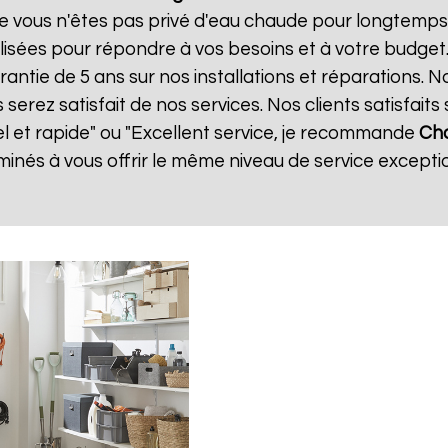
e vous n'êtes pas privé d'eau chaude pour longtemps.
isées pour répondre à vos besoins et à votre budget
rantie de 5 ans sur nos installations et réparations. 
ez satisfait de nos services. Nos clients satisfaits 
el et rapide" ou "Excellent service, je recommande
Cha
nés à vous offrir le même niveau de service exceptio