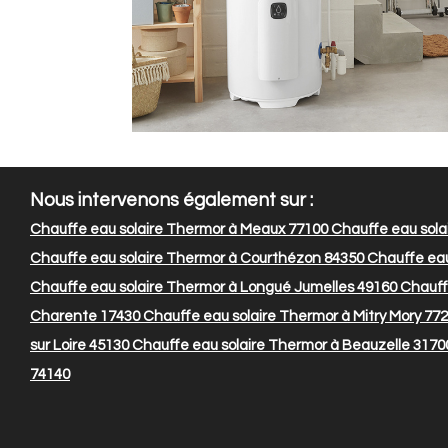
Nous intervenons également sur :
Chauffe eau solaire Thermor à Meaux 77100
Chauffe eau sola
Chauffe eau solaire Thermor à Courthézon 84350
Chauffe eau 
Chauffe eau solaire Thermor à Longué Jumelles 49160
Chauff
Charente 17430
Chauffe eau solaire Thermor à Mitry Mory 77
sur Loire 45130
Chauffe eau solaire Thermor à Beauzelle 3170
74140