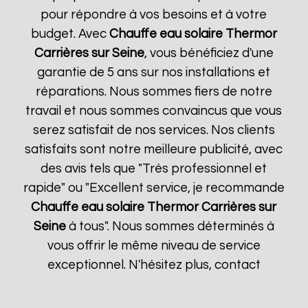
pour répondre à vos besoins et à votre
budget. Avec
Chauffe eau solaire Thermor
Carrières sur Seine
, vous bénéficiez d'une
garantie de 5 ans sur nos installations et
réparations. Nous sommes fiers de notre
travail et nous sommes convaincus que vous
serez satisfait de nos services. Nos clients
satisfaits sont notre meilleure publicité, avec
des avis tels que "Très professionnel et
rapide" ou "Excellent service, je recommande
Chauffe eau solaire Thermor
Carrières sur
Seine
à tous". Nous sommes déterminés à
vous offrir le même niveau de service
exceptionnel. N'hésitez plus, contact