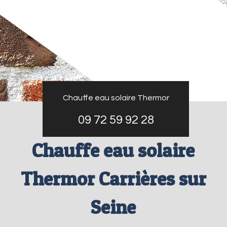
Chauffe eau solaire Thermor
09 72 59 92 28
Chauffe eau solaire
Thermor Carrières sur
Seine