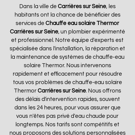
Dans la ville de
Carrières sur Seine
, les
habitants ont la chance de bénéficier des
services de
Chauffe eau solaire Thermor
Carrières sur Seine
, un plombier expérimenté
et professionnel. Notre équipe d'experts est
spécialisée dans l'installation, la réparation et
la maintenance de systèmes de chauffe-eau
solaire Thermor. Nous intervenons
rapidement et efficacement pour résoudre
tous vos problèmes de chauffe-eau solaire
Thermor
Carrières sur Seine
. Nous offrons
des délais d'intervention rapides, souvent
dans les 24 heures, pour vous assurer que
vous n'êtes pas privé d'eau chaude pour
longtemps. Nos tarifs sont compétitifs et
nous proposons des solutions personnalisées