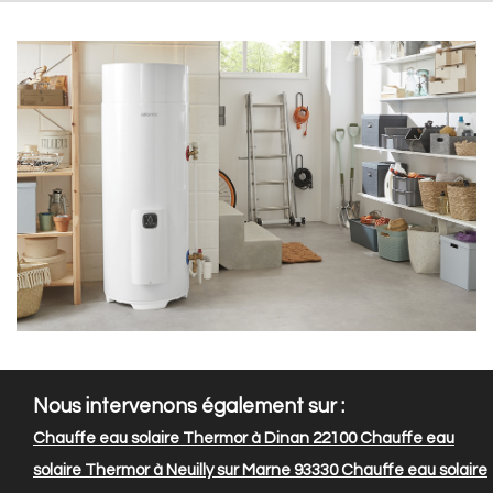
Nous intervenons également sur :
Chauffe eau solaire Thermor à Dinan 22100
Chauffe eau
solaire Thermor à Neuilly sur Marne 93330
Chauffe eau solaire