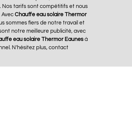
 Nos tarifs sont compétitifs et nous
. Avec
Chauffe eau solaire Thermor
ous sommes fiers de notre travail et
sont notre meilleure publicité, avec
uffe eau solaire Thermor
Eaunes
à
nel. N'hésitez plus, contact