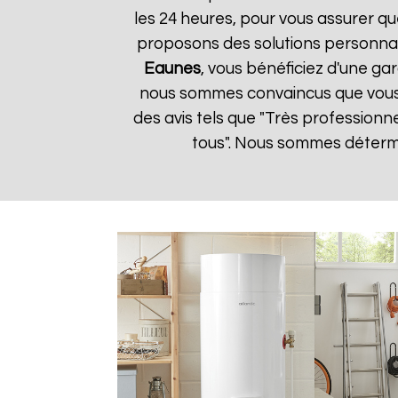
les 24 heures, pour vous assurer qu
proposons des solutions personnal
Eaunes
, vous bénéficiez d'une gar
nous sommes convaincus que vous ser
des avis tels que "Très professionn
tous". Nous sommes détermin