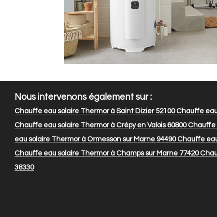
Nous intervenons également sur :
Chauffe eau solaire Thermor à Saint Dizier 52100
Chauffe eau
Chauffe eau solaire Thermor à Crépy en Valois 60800
Chauffe 
eau solaire Thermor à Ormesson sur Marne 94490
Chauffe eau
Chauffe eau solaire Thermor à Champs sur Marne 77420
Chauf
38330