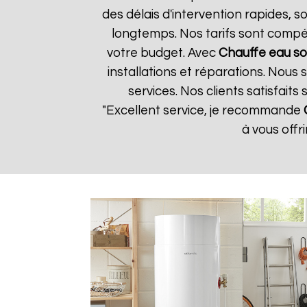
des délais d'intervention rapides, 
longtemps. Nos tarifs sont compét
votre budget. Avec
Chauffe eau so
installations et réparations. Nous
services. Nos clients satisfaits
"Excellent service, je recommande
à vous offr