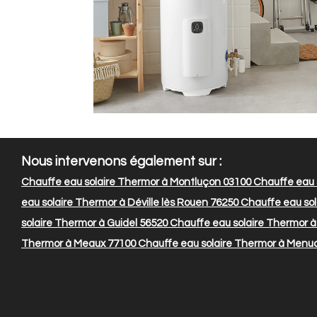
Nous intervenons également sur :
Chauffe eau solaire Thermor à Montluçon 03100
Chauffe eau 
eau solaire Thermor à Déville lès Rouen 76250
Chauffe eau sol
solaire Thermor à Guidel 56520
Chauffe eau solaire Thermor à 
Thermor à Meaux 77100
Chauffe eau solaire Thermor à Menuc