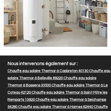
Nous intervenons également sur :
Chauffe eau solaire Thermor à Capbreton 40130
Chauffe eau
solaire Thermor à Belleville 69220
Chauffe eau solaire
Thermor à Bassens 33530
Chauffe eau solaire Thermor à Le
Coteau 42120
Chauffe eau solaire Thermor à Saint Mitre les
Remparts 13920
Chauffe eau solaire Thermor à Seichamps
54280
Chauffe eau solaire Thermor à Harnes 62440
Chauffe