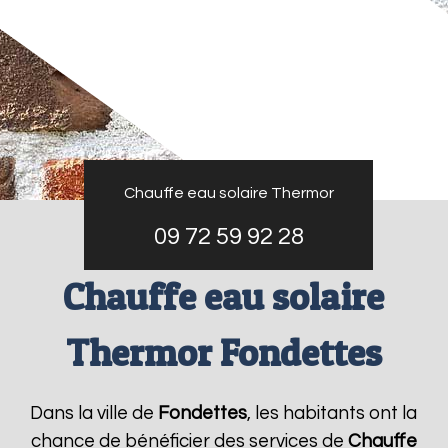
Chauffe eau solaire Thermor
09 72 59 92 28
Chauffe eau solaire
Thermor Fondettes
Dans la ville de
Fondettes
, les habitants ont la
chance de bénéficier des services de
Chauffe