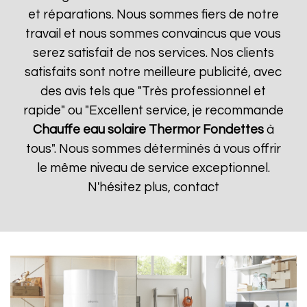
et réparations. Nous sommes fiers de notre
travail et nous sommes convaincus que vous
serez satisfait de nos services. Nos clients
satisfaits sont notre meilleure publicité, avec
des avis tels que "Très professionnel et
rapide" ou "Excellent service, je recommande
Chauffe eau solaire Thermor
Fondettes
à
tous". Nous sommes déterminés à vous offrir
le même niveau de service exceptionnel.
N'hésitez plus, contact