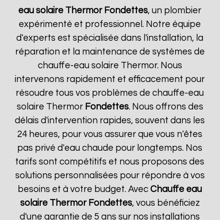
eau solaire Thermor
Fondettes
, un plombier
expérimenté et professionnel. Notre équipe
d'experts est spécialisée dans l'installation, la
réparation et la maintenance de systèmes de
chauffe-eau solaire Thermor. Nous
intervenons rapidement et efficacement pour
résoudre tous vos problèmes de chauffe-eau
solaire Thermor
Fondettes
. Nous offrons des
délais d'intervention rapides, souvent dans les
24 heures, pour vous assurer que vous n'êtes
pas privé d'eau chaude pour longtemps. Nos
tarifs sont compétitifs et nous proposons des
solutions personnalisées pour répondre à vos
besoins et à votre budget. Avec
Chauffe eau
solaire Thermor
Fondettes
, vous bénéficiez
d'une garantie de 5 ans sur nos installations