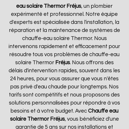
eau solaire Thermor
Fréjus
, un plombier
expérimenté et professionnel. Notre équipe
d'experts est spécialisée dans l'installation, la
réparation et la maintenance de systèmes de
chauffe-eau solaire Thermor. Nous
intervenons rapidement et efficacement pour
résoudre tous vos problèmes de chauffe-eau
solaire Thermor
Fréjus
. Nous offrons des
délais d'intervention rapides, souvent dans les
24 heures, pour vous assurer que vous n'êtes
pas privé d'eau chaude pour longtemps. Nos
tarifs sont compétitifs et nous proposons des
solutions personnalisées pour répondre à vos
besoins et à votre budget. Avec
Chauffe eau
solaire Thermor
Fréjus
, vous bénéficiez d'une
garantie de 5 ans sur nos installations et