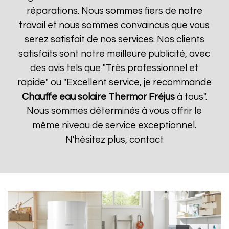
réparations. Nous sommes fiers de notre
travail et nous sommes convaincus que vous
serez satisfait de nos services. Nos clients
satisfaits sont notre meilleure publicité, avec
des avis tels que "Très professionnel et
rapide" ou "Excellent service, je recommande
Chauffe eau solaire Thermor
Fréjus
à tous".
Nous sommes déterminés à vous offrir le
même niveau de service exceptionnel.
N'hésitez plus, contact