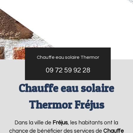
Chauffe eau solaire Thermor
09 72 59 92 28
Chauffe eau solaire
Thermor Fréjus
Dans la ville de
Fréjus
, les habitants ont la
chance de bénéficier des services de
Chauffe