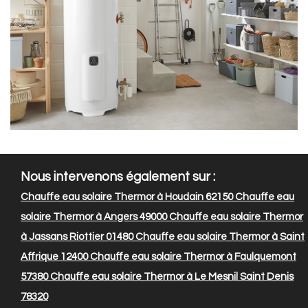
Nous intervenons également sur :
Chauffe eau solaire Thermor à Houdain 62150
Chauffe eau
solaire Thermor à Angers 49000
Chauffe eau solaire Thermor
à Jassans Riottier 01480
Chauffe eau solaire Thermor à Saint
Affrique 12400
Chauffe eau solaire Thermor à Faulquemont
57380
Chauffe eau solaire Thermor à Le Mesnil Saint Denis
78320