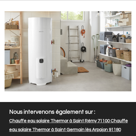
Nous intervenons également sur :
Chauffe eau solaire Thermor à Saint Rémy 71100
Chauffe
eau solaire Thermor à Saint Germain lès Arpajon 91180