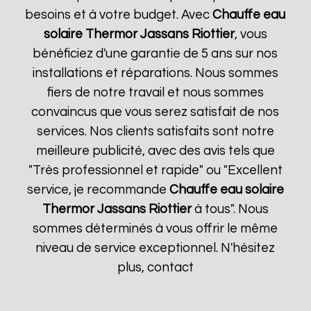
besoins et à votre budget. Avec
Chauffe eau
solaire Thermor
Jassans Riottier
, vous
bénéficiez d'une garantie de 5 ans sur nos
installations et réparations. Nous sommes
fiers de notre travail et nous sommes
convaincus que vous serez satisfait de nos
services. Nos clients satisfaits sont notre
meilleure publicité, avec des avis tels que
"Très professionnel et rapide" ou "Excellent
service, je recommande
Chauffe eau solaire
Thermor
Jassans Riottier
à tous". Nous
sommes déterminés à vous offrir le même
niveau de service exceptionnel. N'hésitez
plus, contact