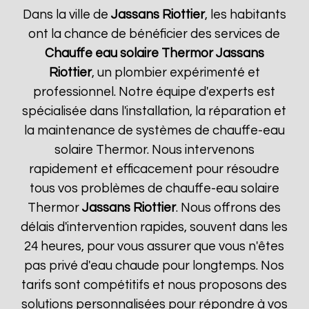
Dans la ville de
Jassans Riottier
, les habitants
ont la chance de bénéficier des services de
Chauffe eau solaire Thermor
Jassans
Riottier
, un plombier expérimenté et
professionnel. Notre équipe d'experts est
spécialisée dans l'installation, la réparation et
la maintenance de systèmes de chauffe-eau
solaire Thermor. Nous intervenons
rapidement et efficacement pour résoudre
tous vos problèmes de chauffe-eau solaire
Thermor
Jassans Riottier
. Nous offrons des
délais d'intervention rapides, souvent dans les
24 heures, pour vous assurer que vous n'êtes
pas privé d'eau chaude pour longtemps. Nos
tarifs sont compétitifs et nous proposons des
solutions personnalisées pour répondre à vos