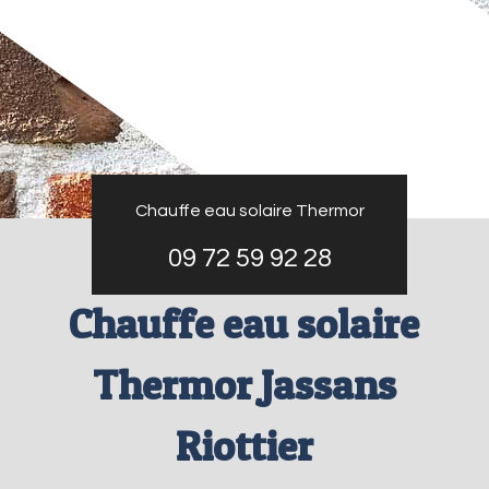
Chauffe eau solaire Thermor
09 72 59 92 28
Chauffe eau solaire
Thermor Jassans
Riottier