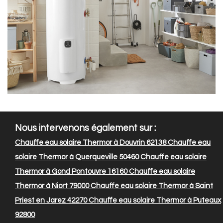
Nous intervenons également sur :
Chauffe eau solaire Thermor à Douvrin 62138
Chauffe eau
solaire Thermor à Querqueville 50460
Chauffe eau solaire
Thermor à Gond Pontouvre 16160
Chauffe eau solaire
Thermor à Niort 79000
Chauffe eau solaire Thermor à Saint
Priest en Jarez 42270
Chauffe eau solaire Thermor à Puteaux
92800