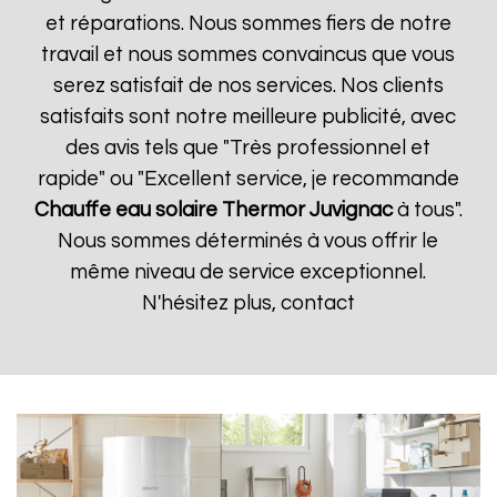
et réparations. Nous sommes fiers de notre
travail et nous sommes convaincus que vous
serez satisfait de nos services. Nos clients
satisfaits sont notre meilleure publicité, avec
des avis tels que "Très professionnel et
rapide" ou "Excellent service, je recommande
Chauffe eau solaire Thermor
Juvignac
à tous".
Nous sommes déterminés à vous offrir le
même niveau de service exceptionnel.
N'hésitez plus, contact