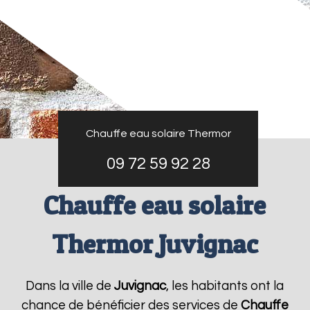
Chauffe eau solaire Thermor
09 72 59 92 28
Chauffe eau solaire
Thermor Juvignac
Dans la ville de
Juvignac
, les habitants ont la
chance de bénéficier des services de
Chauffe