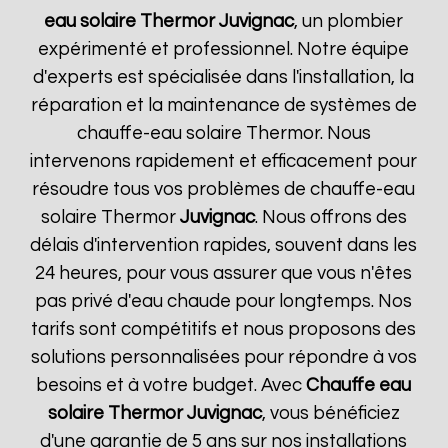
eau solaire Thermor
Juvignac
, un plombier
expérimenté et professionnel. Notre équipe
d'experts est spécialisée dans l'installation, la
réparation et la maintenance de systèmes de
chauffe-eau solaire Thermor. Nous
intervenons rapidement et efficacement pour
résoudre tous vos problèmes de chauffe-eau
solaire Thermor
Juvignac
. Nous offrons des
délais d'intervention rapides, souvent dans les
24 heures, pour vous assurer que vous n'êtes
pas privé d'eau chaude pour longtemps. Nos
tarifs sont compétitifs et nous proposons des
solutions personnalisées pour répondre à vos
besoins et à votre budget. Avec
Chauffe eau
solaire Thermor
Juvignac
, vous bénéficiez
d'une garantie de 5 ans sur nos installations