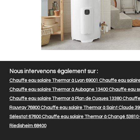
Nous intervenons également sur :
Chauffe eau solaire Thermor à Lyon 69001
Chauffe eau solair
Chauffe eau solaire Thermor à Aubagne 13400
Chauffe eau so
Chauffe eau solaire Thermor à Plan de Cuques 13380
Chauffe 
Rouvray 76800
Chauffe eau solaire Thermor à Saint Claude 3
Sélestat 67600
Chauffe eau solaire Thermor à Changé 53810
Riedisheim 68400