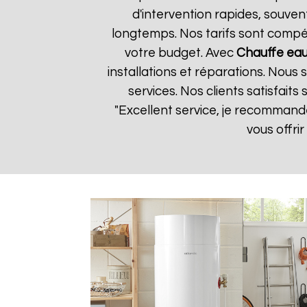
d'intervention rapides, souven
longtemps. Nos tarifs sont compét
votre budget. Avec
Chauffe eau
installations et réparations. Nous
services. Nos clients satisfaits
"Excellent service, je recomman
vous offri