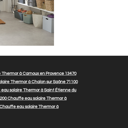
e Thermor à Carnoux en Provence 13470
laire Thermor à Chalon sur Saône 71100
eau solaire Thermor à Saint Étienne du
9200
Chauffe eau solaire Thermor à
Chauffe eau solaire Thermor à