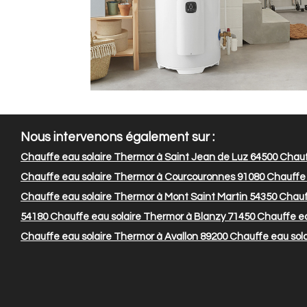
Nous intervenons également sur :
Chauffe eau solaire Thermor à Saint Jean de Luz 64500
Chauf
Chauffe eau solaire Thermor à Courcouronnes 91080
Chauffe 
Chauffe eau solaire Thermor à Mont Saint Martin 54350
Chauff
54180
Chauffe eau solaire Thermor à Blanzy 71450
Chauffe ea
Chauffe eau solaire Thermor à Avallon 89200
Chauffe eau sol