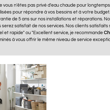
e vous n'êtes pas privé d'eau chaude pour longtemps.
isées pour répondre à vos besoins et à votre budget
rantie de 5 ans sur nos installations et réparations. N
ez satisfait de nos services. Nos clients satisfaits 
nel et rapide" ou "Excellent service, je recommande
Ch
nés à vous offrir le même niveau de service exceptio