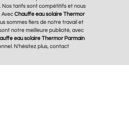
 Nos tarifs sont compétitifs et nous
. Avec
Chauffe eau solaire Thermor
ous sommes fiers de notre travail et
sont notre meilleure publicité, avec
auffe eau solaire Thermor
Parmain
nnel. N'hésitez plus, contact