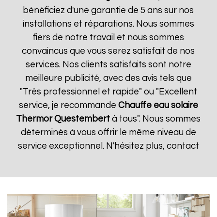
bénéficiez d'une garantie de 5 ans sur nos
installations et réparations. Nous sommes
fiers de notre travail et nous sommes
convaincus que vous serez satisfait de nos
services. Nos clients satisfaits sont notre
meilleure publicité, avec des avis tels que
"Très professionnel et rapide" ou "Excellent
service, je recommande
Chauffe eau solaire
Thermor
Questembert
à tous". Nous sommes
déterminés à vous offrir le même niveau de
service exceptionnel. N'hésitez plus, contact