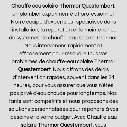
Chauffe eau solaire Thermor
Questembert
,
un plombier expérimenté et professionnel.
Notre équipe d'experts est spécialisée dans
l'installation, la réparation et la maintenance
de systèmes de chauffe-eau solaire Thermor.
Nous intervenons rapidement et
efficacement pour résoudre tous vos
problèmes de chauffe-eau solaire Thermor
Questembert
. Nous offrons des délais
d'intervention rapides, souvent dans les 24
heures, pour vous assurer que vous n'êtes
pas privé d'eau chaude pour longtemps. Nos
tarifs sont compétitifs et nous proposons des
solutions personnalisées pour répondre à vos
besoins et à votre budget. Avec
Chauffe eau
solaire Thermor
Questembert
, vous