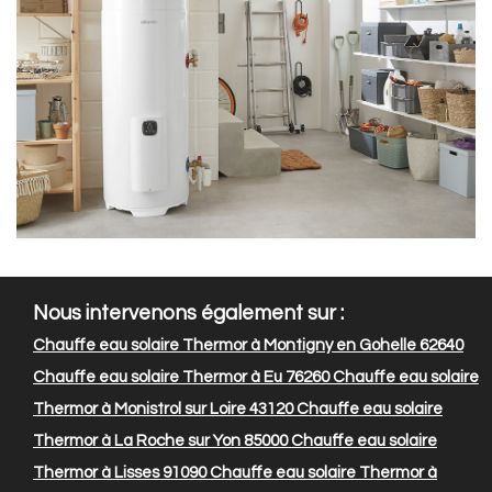
Nous intervenons également sur :
Chauffe eau solaire Thermor à Montigny en Gohelle 62640
Chauffe eau solaire Thermor à Eu 76260
Chauffe eau solaire
Thermor à Monistrol sur Loire 43120
Chauffe eau solaire
Thermor à La Roche sur Yon 85000
Chauffe eau solaire
Thermor à Lisses 91090
Chauffe eau solaire Thermor à