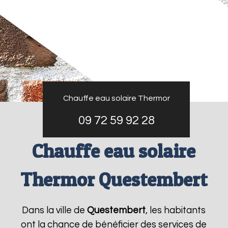
Chauffe eau solaire Thermor
09 72 59 92 28
Chauffe eau solaire
Thermor Questembert
Dans la ville de
Questembert
, les habitants
ont la chance de bénéficier des services de