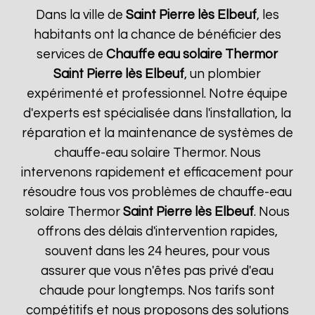
Dans la ville de
Saint Pierre lès Elbeuf
, les
habitants ont la chance de bénéficier des
services de
Chauffe eau solaire Thermor
Saint Pierre lès Elbeuf
, un plombier
expérimenté et professionnel. Notre équipe
d'experts est spécialisée dans l'installation, la
réparation et la maintenance de systèmes de
chauffe-eau solaire Thermor. Nous
intervenons rapidement et efficacement pour
résoudre tous vos problèmes de chauffe-eau
solaire Thermor
Saint Pierre lès Elbeuf
. Nous
offrons des délais d'intervention rapides,
souvent dans les 24 heures, pour vous
assurer que vous n'êtes pas privé d'eau
chaude pour longtemps. Nos tarifs sont
compétitifs et nous proposons des solutions