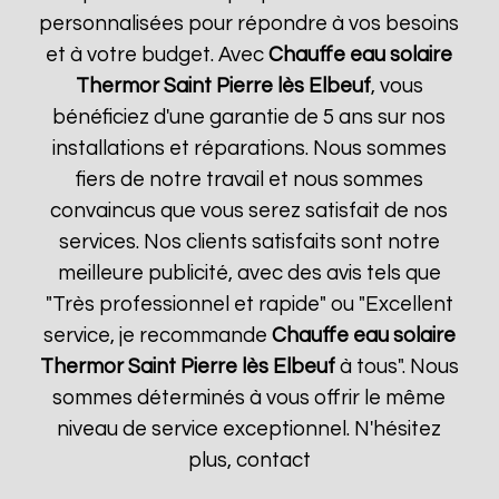
personnalisées pour répondre à vos besoins
et à votre budget. Avec
Chauffe eau solaire
Thermor
Saint Pierre lès Elbeuf
, vous
bénéficiez d'une garantie de 5 ans sur nos
installations et réparations. Nous sommes
fiers de notre travail et nous sommes
convaincus que vous serez satisfait de nos
services. Nos clients satisfaits sont notre
meilleure publicité, avec des avis tels que
"Très professionnel et rapide" ou "Excellent
service, je recommande
Chauffe eau solaire
Thermor
Saint Pierre lès Elbeuf
à tous". Nous
sommes déterminés à vous offrir le même
niveau de service exceptionnel. N'hésitez
plus, contact