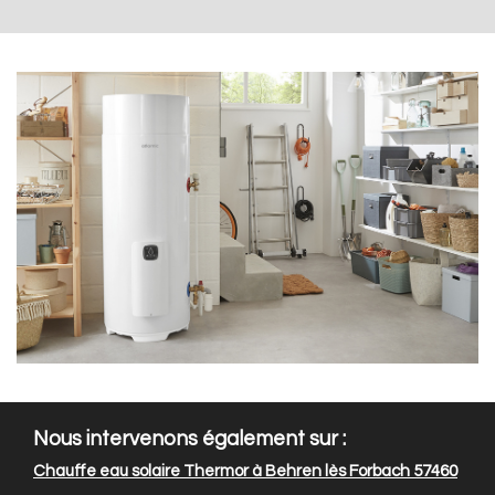
Nous intervenons également sur :
Chauffe eau solaire Thermor à Behren lès Forbach 57460