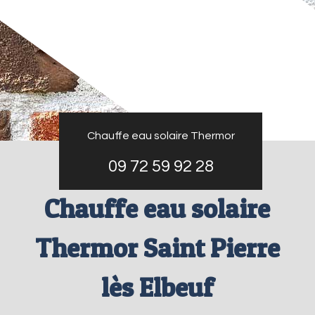
Chauffe eau solaire Thermor
09 72 59 92 28
Chauffe eau solaire
Thermor Saint Pierre
lès Elbeuf