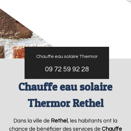
Chauffe eau solaire Thermor
09 72 59 92 28
Chauffe eau solaire
Thermor Rethel
Dans la ville de
Rethel
, les habitants ont la
chance de bénéficier des services de
Chauffe