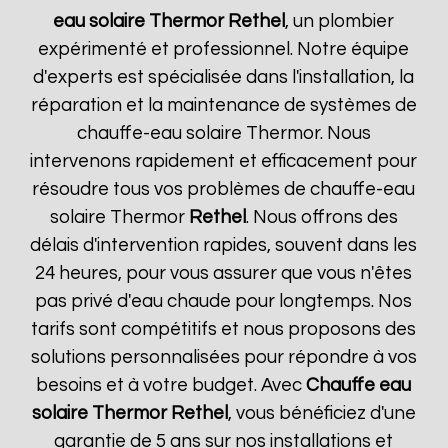
eau solaire Thermor
Rethel
, un plombier
expérimenté et professionnel. Notre équipe
d'experts est spécialisée dans l'installation, la
réparation et la maintenance de systèmes de
chauffe-eau solaire Thermor. Nous
intervenons rapidement et efficacement pour
résoudre tous vos problèmes de chauffe-eau
solaire Thermor
Rethel
. Nous offrons des
délais d'intervention rapides, souvent dans les
24 heures, pour vous assurer que vous n'êtes
pas privé d'eau chaude pour longtemps. Nos
tarifs sont compétitifs et nous proposons des
solutions personnalisées pour répondre à vos
besoins et à votre budget. Avec
Chauffe eau
solaire Thermor
Rethel
, vous bénéficiez d'une
garantie de 5 ans sur nos installations et