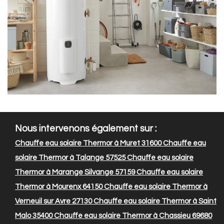
Nous intervenons également sur :
Chauffe eau solaire Thermor à Muret 31600
Chauffe eau
solaire Thermor à Talange 57525
Chauffe eau solaire
Thermor à Marange Silvange 57159
Chauffe eau solaire
Thermor à Mourenx 64150
Chauffe eau solaire Thermor à
Verneuil sur Avre 27130
Chauffe eau solaire Thermor à Saint
Malo 35400
Chauffe eau solaire Thermor à Chassieu 69680