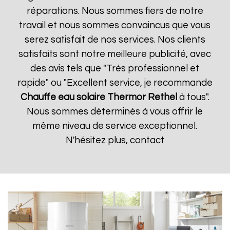
réparations. Nous sommes fiers de notre
travail et nous sommes convaincus que vous
serez satisfait de nos services. Nos clients
satisfaits sont notre meilleure publicité, avec
des avis tels que "Très professionnel et
rapide" ou "Excellent service, je recommande
Chauffe eau solaire Thermor
Rethel
à tous".
Nous sommes déterminés à vous offrir le
même niveau de service exceptionnel.
N'hésitez plus, contact