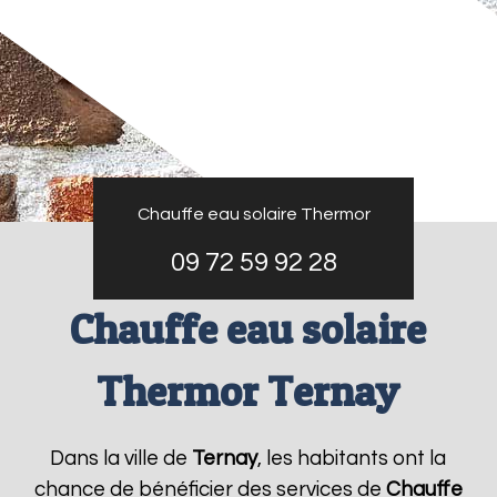
Chauffe eau solaire Thermor
09 72 59 92 28
Chauffe eau solaire
Thermor Ternay
Dans la ville de
Ternay
, les habitants ont la
chance de bénéficier des services de
Chauffe