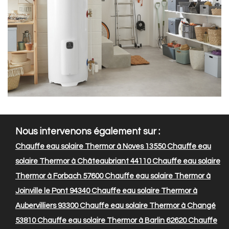
Nous intervenons également sur :
Chauffe eau solaire Thermor à Noves 13550
Chauffe eau
solaire Thermor à Châteaubriant 44110
Chauffe eau solaire
Thermor à Forbach 57600
Chauffe eau solaire Thermor à
Joinville le Pont 94340
Chauffe eau solaire Thermor à
Aubervilliers 93300
Chauffe eau solaire Thermor à Changé
53810
Chauffe eau solaire Thermor à Barlin 62620
Chauffe