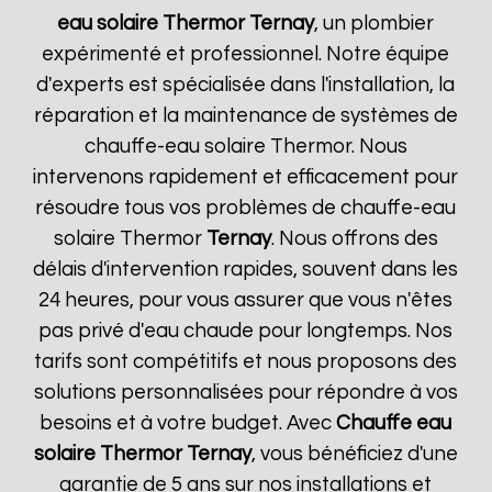
eau solaire Thermor
Ternay
, un plombier
expérimenté et professionnel. Notre équipe
d'experts est spécialisée dans l'installation, la
réparation et la maintenance de systèmes de
chauffe-eau solaire Thermor. Nous
intervenons rapidement et efficacement pour
résoudre tous vos problèmes de chauffe-eau
solaire Thermor
Ternay
. Nous offrons des
délais d'intervention rapides, souvent dans les
24 heures, pour vous assurer que vous n'êtes
pas privé d'eau chaude pour longtemps. Nos
tarifs sont compétitifs et nous proposons des
solutions personnalisées pour répondre à vos
besoins et à votre budget. Avec
Chauffe eau
solaire Thermor
Ternay
, vous bénéficiez d'une
garantie de 5 ans sur nos installations et