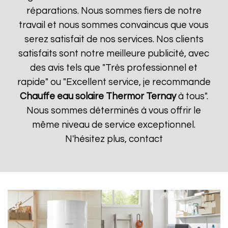
réparations. Nous sommes fiers de notre
travail et nous sommes convaincus que vous
serez satisfait de nos services. Nos clients
satisfaits sont notre meilleure publicité, avec
des avis tels que "Très professionnel et
rapide" ou "Excellent service, je recommande
Chauffe eau solaire Thermor
Ternay
à tous".
Nous sommes déterminés à vous offrir le
même niveau de service exceptionnel.
N'hésitez plus, contact