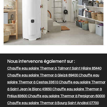
Nous intervenons également sur :
Chauffe eau solaire Thermor à Talmont Saint Hilaire 85440
Chauffe eau solaire Thermor à Gleizé 69400
Chauffe eau
solaire Thermor à Cestas 33610
Chauffe eau solaire Thermor
à Saint Jean le Blanc 45650
Chauffe eau solaire Thermor à
Fréjus 83600
Chauffe eau solaire Thermor à Perpignan 60000
Chauffe eau solaire Thermor à Bourg Saint Andéol 07700