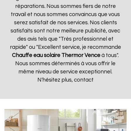
réparations. Nous sommes fiers de notre
travail et nous sommes convaincus que vous
serez satisfait de nos services. Nos clients
satisfaits sont notre meilleure publicité, avec
des avis tels que "Très professionnel et
rapide" ou "Excellent service, je recommande
Chauffe eau solaire Thermor
Vence
à tous".
Nous sommes déterminés à vous offrir le
même niveau de service exceptionnel.
N'hésitez plus, contact