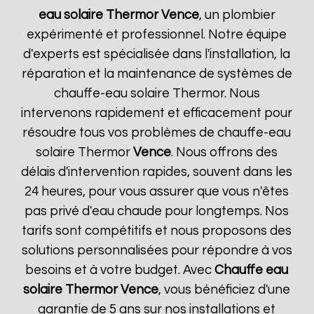
eau solaire Thermor
Vence
, un plombier
expérimenté et professionnel. Notre équipe
d'experts est spécialisée dans l'installation, la
réparation et la maintenance de systèmes de
chauffe-eau solaire Thermor. Nous
intervenons rapidement et efficacement pour
résoudre tous vos problèmes de chauffe-eau
solaire Thermor
Vence
. Nous offrons des
délais d'intervention rapides, souvent dans les
24 heures, pour vous assurer que vous n'êtes
pas privé d'eau chaude pour longtemps. Nos
tarifs sont compétitifs et nous proposons des
solutions personnalisées pour répondre à vos
besoins et à votre budget. Avec
Chauffe eau
solaire Thermor
Vence
, vous bénéficiez d'une
garantie de 5 ans sur nos installations et