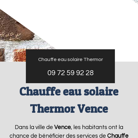
Chauffe eau solaire Thermor
09 72 59 92 28
Chauffe eau solaire
Thermor Vence
Dans la ville de
Vence
, les habitants ont la
chance de bénéficier des services de
Chauffe