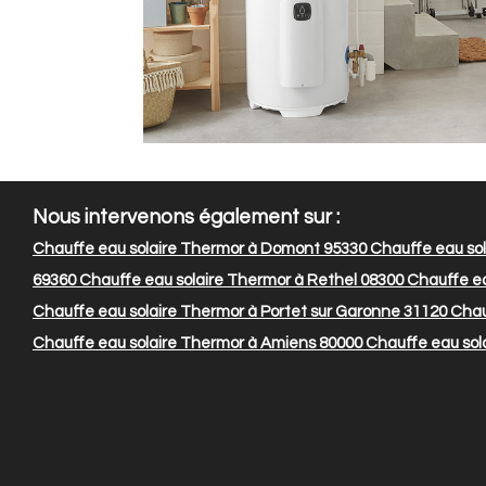
Nous intervenons également sur :
Chauffe eau solaire Thermor à Domont 95330
Chauffe eau sol
69360
Chauffe eau solaire Thermor à Rethel 08300
Chauffe ea
Chauffe eau solaire Thermor à Portet sur Garonne 31120
Chau
Chauffe eau solaire Thermor à Amiens 80000
Chauffe eau sol