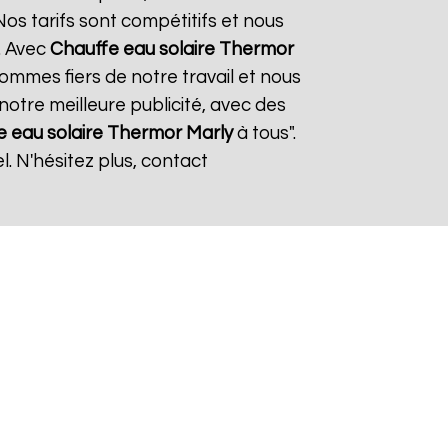
os tarifs sont compétitifs et nous
. Avec
Chauffe eau solaire Thermor
sommes fiers de notre travail et nous
notre meilleure publicité, avec des
e eau solaire Thermor
Marly
à tous".
. N'hésitez plus, contact