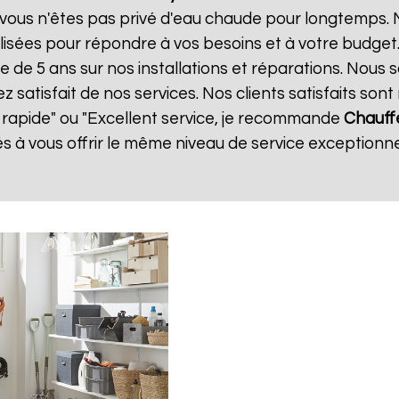
vous n'êtes pas privé d'eau chaude pour longtemps. N
isées pour répondre à vos besoins et à votre budget
ie de 5 ans sur nos installations et réparations. Nous 
atisfait de nos services. Nos clients satisfaits sont 
t rapide" ou "Excellent service, je recommande
Chauff
 vous offrir le même niveau de service exceptionnel