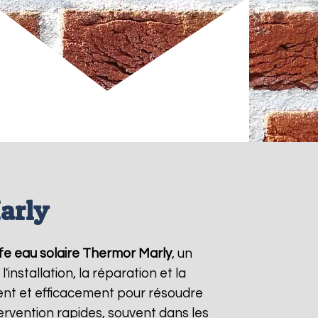
arly
fe eau solaire Thermor
Marly
, un
nstallation, la réparation et la
nt et efficacement pour résoudre
tervention rapides, souvent dans les